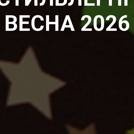
ВЕСНА 2026