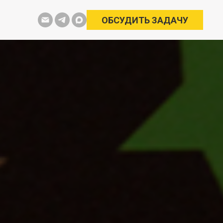
ОБСУДИТЬ ЗАДАЧУ