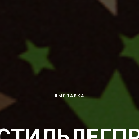
ВЫСТАВКА
СТИЛЬЛЕГП