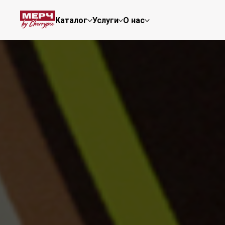
Каталог
Услуги
О нас