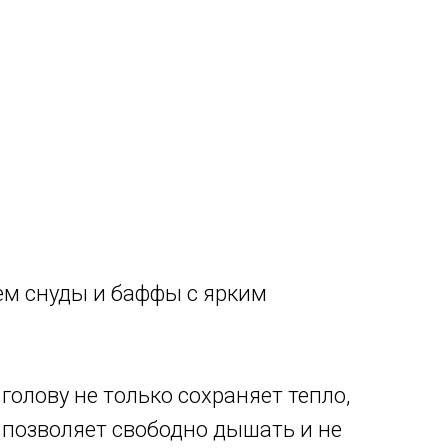
ем снуды и баффы с ярким
олову не только сохраняет тепло,
 позволяет свободно дышать и не