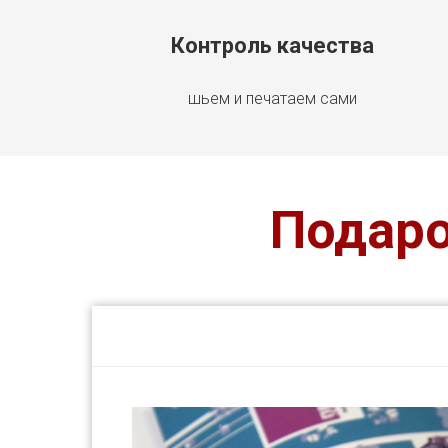
Контроль качества
шьем и печатаем сами
Подаро