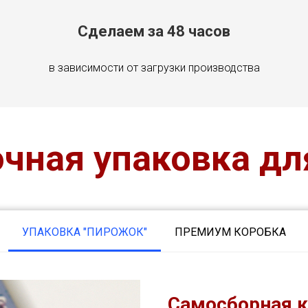
Сделаем за 48 часов
в зависимости от загрузки производства
чная упаковка дл
УПАКОВКА "ПИРОЖОК"
ПРЕМИУМ КОРОБКА
Самосборная к