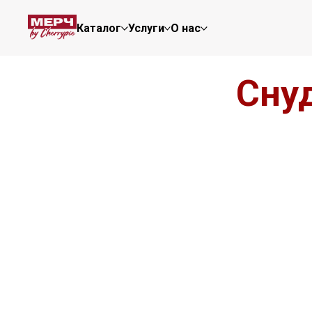
Каталог
Услуги
О нас
Сну