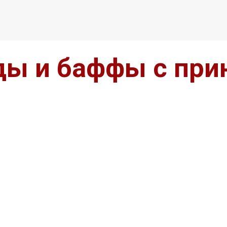
ды и баффы с при