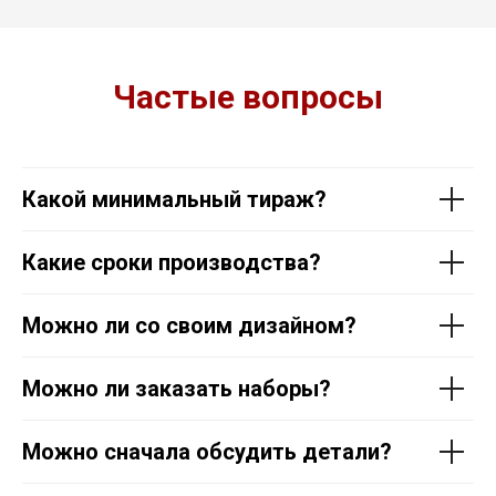
Частые вопросы
Какой минимальный тираж?
Какие сроки производства?
Можно ли со своим дизайном?
Можно ли заказать наборы?
Можно сначала обсудить детали?