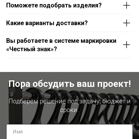
Поможете подобрать изделия?
Какие варианты доставки?
Вы работаете в системе маркировки
«Честный знак»?
Пора обсудить ваш проект!
Подберём решение под задачу, бюджет и
сроки.