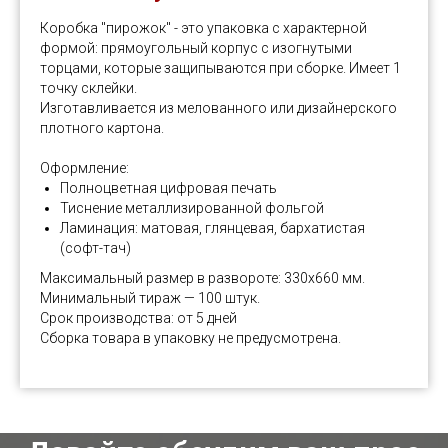
Коробка "пирожок" - это упаковка с характерной
формой: прямоугольный корпус с изогнутыми
торцами, которые защипываются при сборке. Имеет 1
точку склейки.
Изготавливается из мелованного или дизайнерского
плотного картона.
Оформление:
Полноцветная цифровая печать
Тиснение металлизированной фольгой
Ламинация: матовая, глянцевая, бархатистая
(софт-тач)
Максимальный размер в развороте: 330х660 мм.
Минимальный тираж — 100 штук.
Срок производства: от 5 дней
Сборка товара в упаковку не предусмотрена.