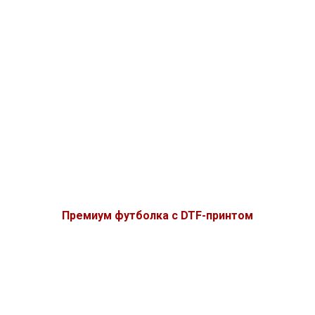
Премиум футболка с DTF-принтом