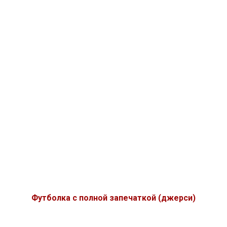
Футболка с полной запечаткой (джерси)