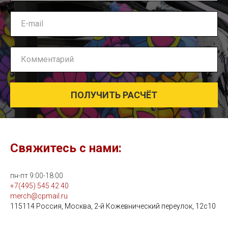
ПОЛУЧИТЬ РАСЧЁТ
Свяжитесь с нами:
пн-пт 9:00-18:00
+7(495) 545 42 40
merch@cpmail.ru
115114 Россия, Москва, 2-й Кожевнический переулок, 12с10