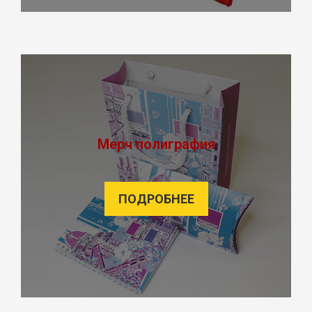
Мерч полиграфия
ПОДРОБНЕЕ