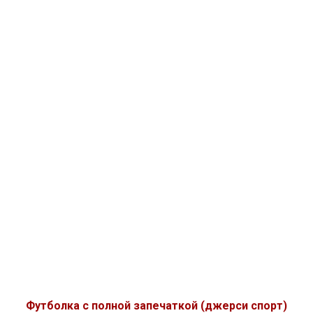
Футболка с полной запечаткой (джерси спорт)