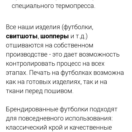
специального термопресса.
Все наши изделия (футболки,
свитшоты
,
шопперы
и т.д.)
отшиваются на собственном
производстве - это дает возможность
контролировать процесс на всех
этапах. Печать на футболках возможна
как на готовых изделиях, так и на
ткани перед пошивом.
Брендированные футболки подходят
для повседневного использования:
классический крой и качественные