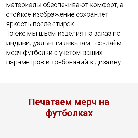
материалы обеспечивают комфорт, а
стойкое изображение сохраняет
яркость после стирок.
Также мы шьём изделия на заказ по
индивидуальным лекалам - создаём
мерч футболки с учётом ваших
параметров и требований к дизайну.
Печатаем мерч на
футболках