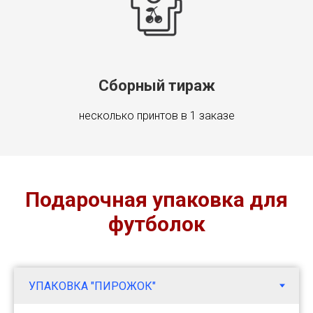
Сборный тираж
несколько принтов в 1 заказе
Подарочная упаковка для
футболок