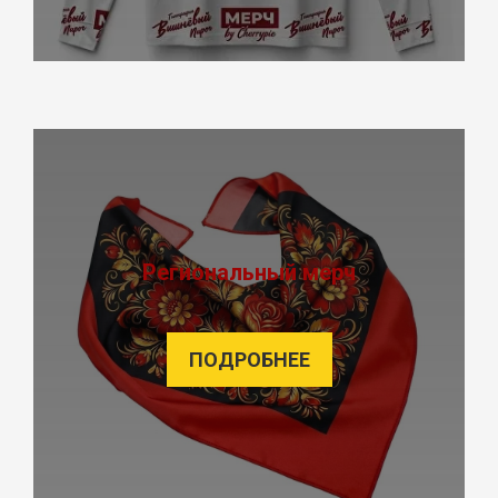
Региональный мерч
ПОДРОБНЕЕ