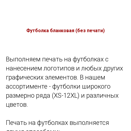
Футболка бланковая (без печати)
Выполняем печать на футболках с
нанесением логотипов и любых других
графических элементов. В нашем
ассортименте - футболки широкого
размерно ряда (XS-12XL) и различных
цветов.
Печать на футболках выполняется