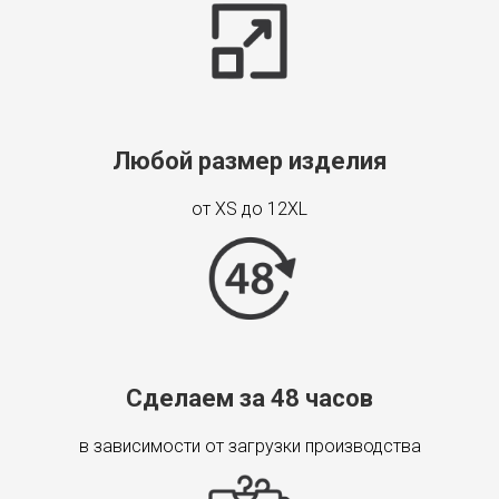
Любой размер изделия
от XS до 12XL
Сделаем за 48 часов
в зависимости от загрузки производства