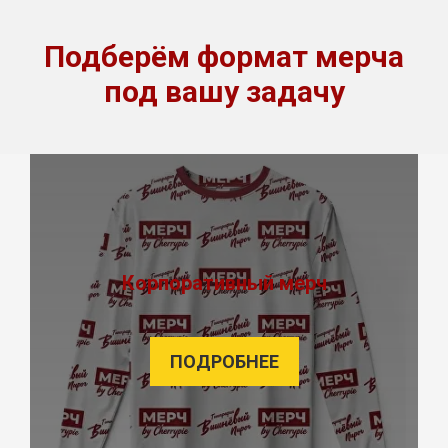
Подберём формат мерча
под вашу задачу
Корпоративный мерч
ПОДРОБНЕЕ