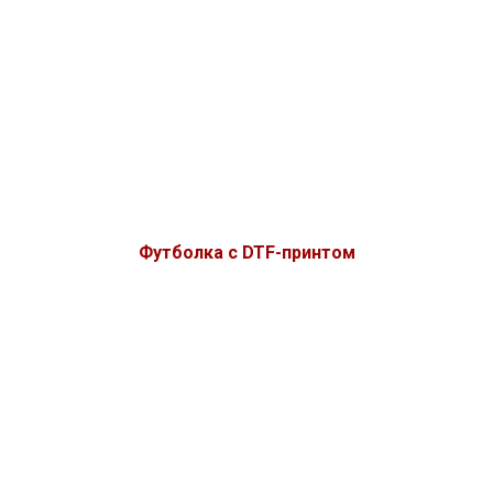
Футболка с DTF-принтом