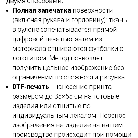
двумя способами:
Полная запечатка
поверхности
(включая рукава и горловину): ткань
в рулоне запечатывается прямой
цифровой печатью, затем из
материала отшиваются футболки с
логотипом. Метод позволяет
получить цельное изображение без
ограничений по сложности рисунка.
DTF‑печать
- нанесение принта
размером до 35×55 см на готовые
изделия или отшитые по
индивидуальным лекалам. Перенос
изображения на изделие на нашем
производтве происходит при помощи