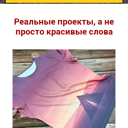
Реальные проекты, а не
просто красивые слова