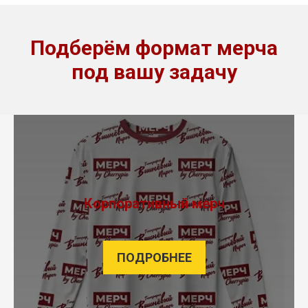
Подберём формат мерча
под вашу задачу
Корпоративный мерч
ПОДРОБНЕЕ