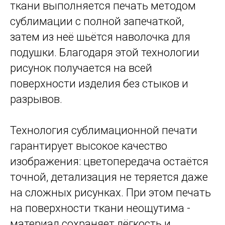
ткани выполняется печать методом
сублимации с полной запечаткой,
затем из неё шьётся наволочка для
подушки. Благодаря этой технологии
рисунок получается на всей
поверхности изделия без стыков и
разрывов.
Технология сублимационной печати
гарантирует высокое качество
изображения: цветопередача остаётся
точной, детализация не теряется даже
на сложных рисунках. При этом печать
на поверхности ткани неощутима -
материал сохраняет лёгкость и