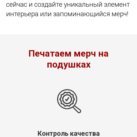
сейчас и создайте уникальный элемент
интерьера или запоминающийся мерч!
Печатаем мерч на
подушках
Контроль качества