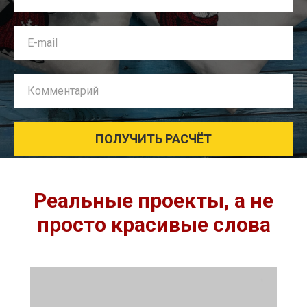
E-mail
Комментарий
ПОЛУЧИТЬ РАСЧЁТ
Реальные проекты, а не
просто красивые слова