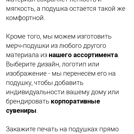
мягкость, а подушка остаётся такой же
комфортной.
Кроме того, мы можем изготовить
мерч‑подушки из любого другого
материала из
нашего ассортимента
.
Выберите дизайн, логотип или
изображение - мы перенесём его на
подушку, чтобы добавить
индивидуальности вашему дому или
брендировать
корпоративные
сувениры
.
Закажите печать на подушках прямо