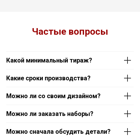
Частые вопросы
Какой минимальный тираж?
Какие сроки производства?
Можно ли со своим дизайном?
Можно ли заказать наборы?
Можно сначала обсудить детали?