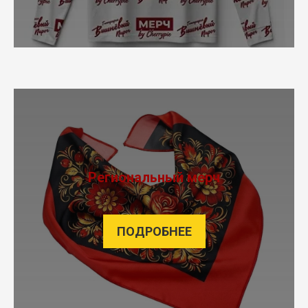
Региональный мерч
ПОДРОБНЕЕ