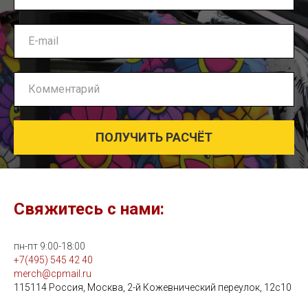
ПОЛУЧИТЬ РАСЧЁТ
Свяжитесь с нами:
пн-пт 9:00-18:00
+7(495) 545 42 40
merch@cpmail.ru
115114 Россия, Москва, 2-й Кожевнический переулок, 12с10