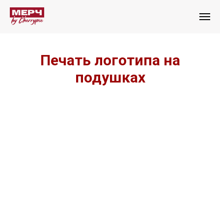
Печать логотипа на
подушках