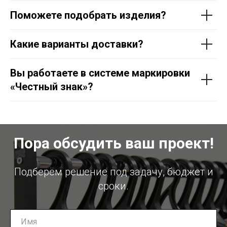
Поможете подобрать изделия?
Какие варианты доставки?
Вы работаете в системе маркировки
«Честный знак»?
Пора обсудить ваш проект!
Подберём решение под задачу, бюджет и
сроки.