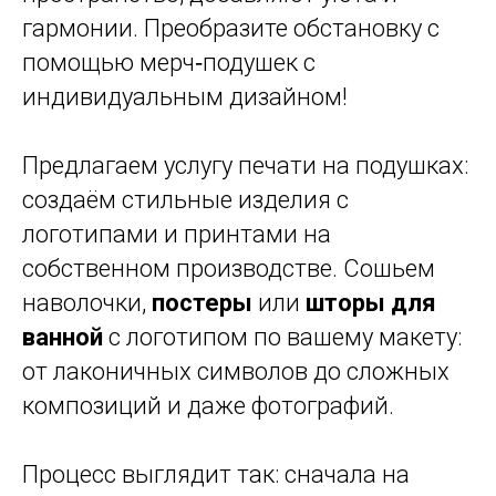
гармонии. Преобразите обстановку с
помощью мерч‑подушек с
индивидуальным дизайном!
Предлагаем услугу печати на подушках:
создаём стильные изделия с
логотипами и принтами на
собственном производстве. Сошьем
наволочки,
постеры
или
шторы для
ванной
с логотипом по вашему макету:
от лаконичных символов до сложных
композиций и даже фотографий.
Процесс выглядит так: сначала на