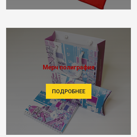
Мерч полиграфия
ПОДРОБНЕЕ