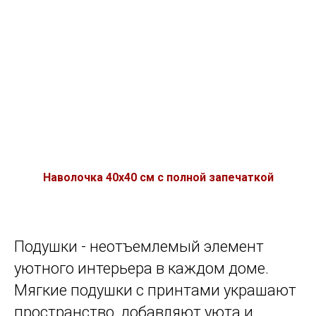
Наволочка 40х40 см с полной запечаткой
Подушки - неотъемлемый элемент
уютного интерьера в каждом доме.
Мягкие подушки с принтами украшают
пространство, добавляют уюта и