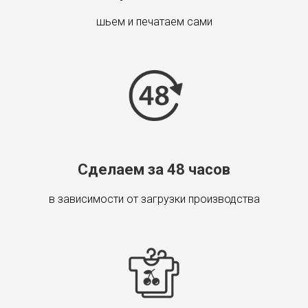
шьем и печатаем сами
Сделаем за 48 часов
в зависимости от загрузки производства