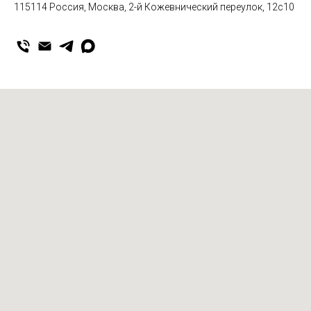
115114 Россия, Москва, 2-й Кожевнический переулок, 12с10