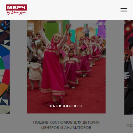
НАШИ КЛИЕНТЫ