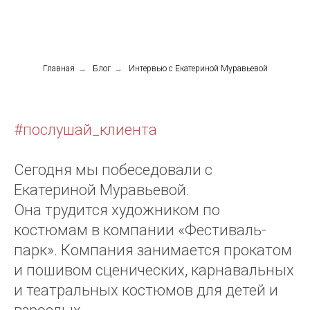
Главная
→
Блог
→
Интервью с Екатериной Муравьевой
#послушай_клиента
Сегодня мы побеседовали с
Екатериной Муравьевой.
Она трудится художником по
костюмам в компании «Фестиваль-
парк». Компания занимается прокатом
и пошивом сценических, карнавальных
и театральных костюмов для детей и