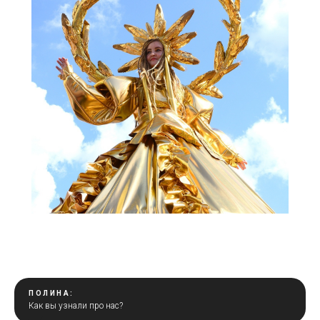
ПОЛИНА:
Как вы узнали про нас?