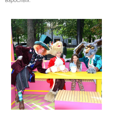
взрослых.