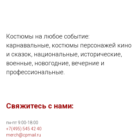
Костюмы на любое событие:
карнавальные, костюмы персонажей кино
и сказок, национальные, исторические,
военные, новогодние, вечерние и
профессиональные.
Свяжитесь с нами:
пн-пт 9:00-18:00
+7(495) 545 42 40
merch@cpmail.ru